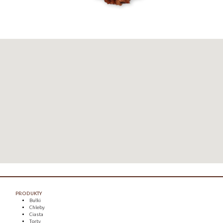
PRODUKTY
Bułki
Chleby
Ciasta
Torty