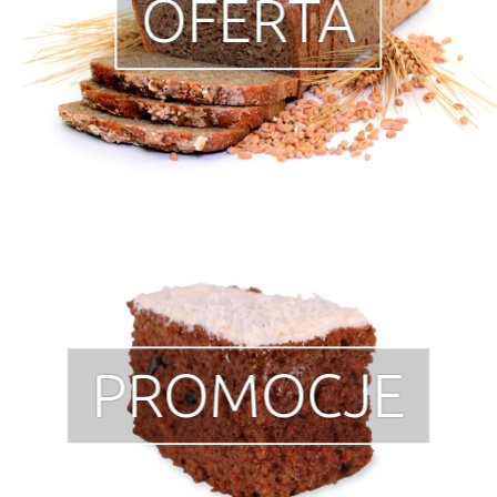
OFERTA
PROMOCJE